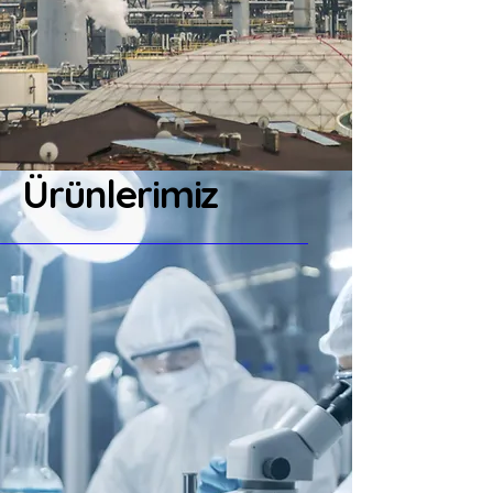
Ürünlerimiz