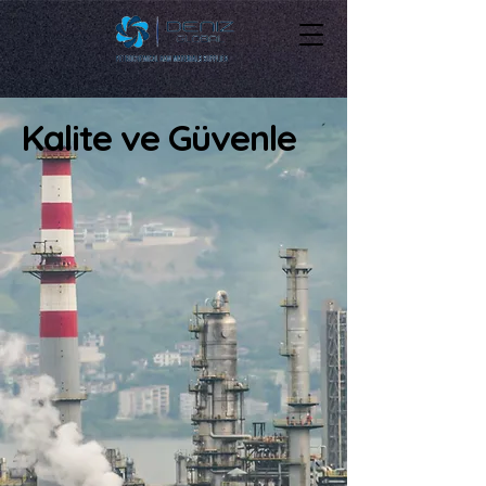
Kalite ve Güvenle