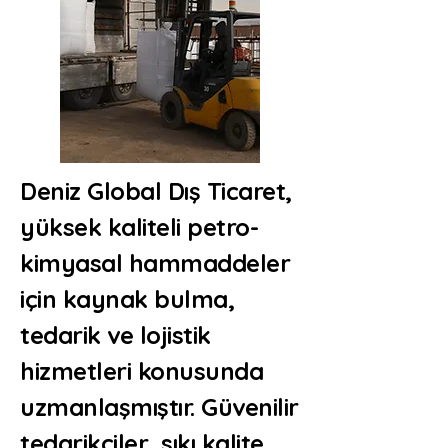
Deniz Global Dış Ticaret,
yüksek kaliteli petro-
kimyasal hammaddeler
için kaynak bulma,
tedarik ve lojistik
hizmetleri konusunda
uzmanlaşmıştır. Güvenilir
tedarikçiler, sıkı kalite